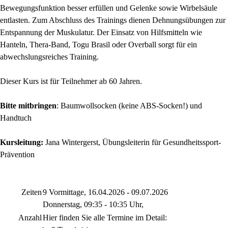
Bewegungsfunktion besser erfüllen und Gelenke sowie Wirbelsäule
entlasten. Zum Abschluss des Trainings dienen Dehnungsübungen zur
Entspannung der Muskulatur. Der Einsatz von Hilfsmitteln wie
Hanteln, Thera-Band, Togu Brasil oder Overball sorgt für ein
abwechslungsreiches Training.
Dieser Kurs ist für Teilnehmer ab 60 Jahren.
Bitte mitbringen
: Baumwollsocken (keine ABS-Socken!) und
Handtuch
Kursleitung:
Jana Wintergerst, Übungsleiterin für Gesundheitssport-
Prävention
Zeiten
9 Vormittage, 16.04.2026 - 09.07.2026
Donnerstag, 09:35 - 10:35 Uhr,
Anzahl
Hier finden Sie alle Termine im Detail: