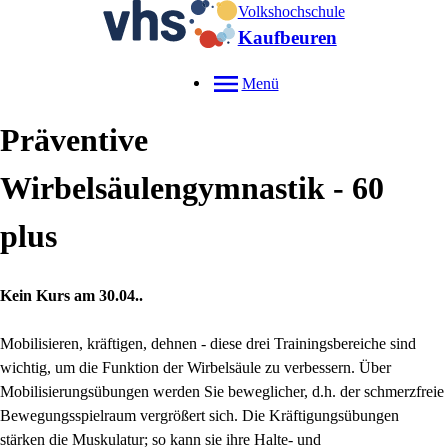
Volkshochschule
Kaufbeuren
Menü
Präventive
Wirbelsäulengymnastik - 60
plus
Kein Kurs am 30.04..
Mobilisieren, kräftigen, dehnen - diese drei Trainingsbereiche sind
wichtig, um die Funktion der Wirbelsäule zu verbessern. Über
Mobilisierungsübungen werden Sie beweglicher, d.h. der schmerzfreie
Bewegungsspielraum vergrößert sich. Die Kräftigungsübungen
stärken die Muskulatur; so kann sie ihre Halte- und