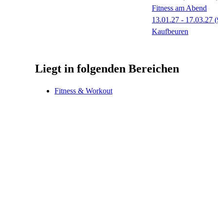
Fitness am Abend
13.01.27 - 17.03.27
(
Kaufbeuren
Liegt in folgenden Bereichen
Fitness & Workout