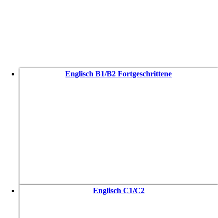
Englisch B1/B2 Fortgeschrittene
Englisch C1/C2