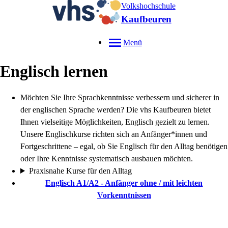
Volkshochschule
Kaufbeuren
Menü
Englisch lernen
Möchten Sie Ihre Sprachkenntnisse verbessern und sicherer in
der englischen Sprache werden? Die vhs Kaufbeuren bietet
Ihnen vielseitige Möglichkeiten, Englisch gezielt zu lernen.
Unsere Englischkurse richten sich an Anfänger*innen und
Fortgeschrittene – egal, ob Sie Englisch für den Alltag benötigen
oder Ihre Kenntnisse systematisch ausbauen möchten.
Praxisnahe Kurse für den Alltag
Englisch A1/A2 - Anfänger ohne / mit leichten
Vorkenntnissen