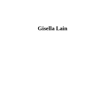
Gisella
Lain