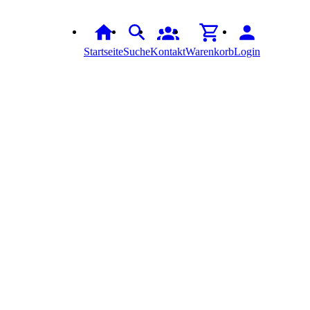
Startseite
Suche
Kontakt
Warenkorb
Login