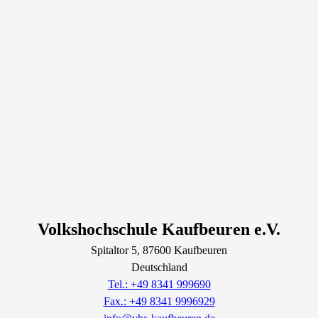
Volkshochschule Kaufbeuren e.V.
Spitaltor
5
, 87600
Kaufbeuren
Deutschland
Tel.: +49 8341 999690
Fax.: +49 8341 9996929