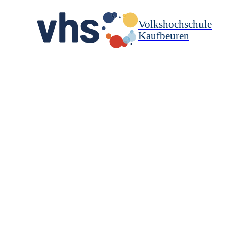
Volkshochschule
Kaufbeuren