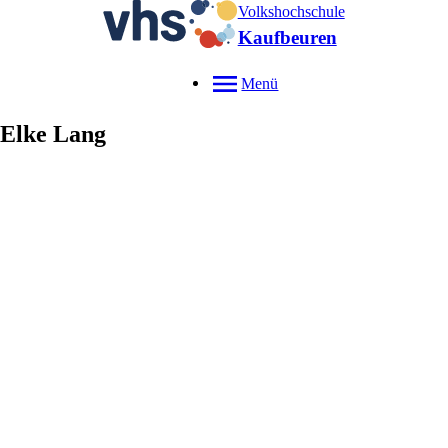
Volkshochschule
Kaufbeuren
Menü
Elke
Lang