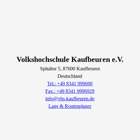
Volkshochschule Kaufbeuren e.V.
Spitaltor
5
, 87600
Kaufbeuren
Deutschland
Tel.: +49 8341 999690
Fax.: +49 8341 9996929
info@vhs-kaufbeuren.de
Lage & Routenplaner