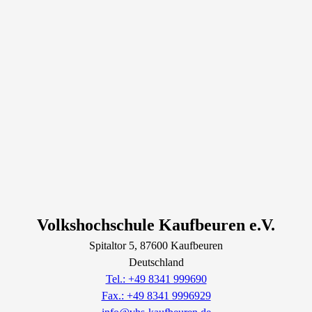
Volkshochschule Kaufbeuren e.V.
Spitaltor
5
, 87600
Kaufbeuren
Deutschland
Tel.: +49 8341 999690
Fax.: +49 8341 9996929