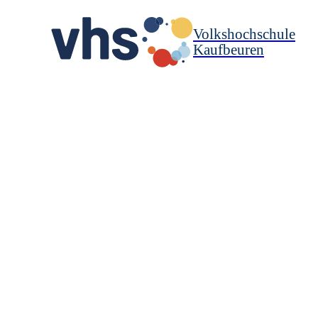
Volkshochschule
Kaufbeuren