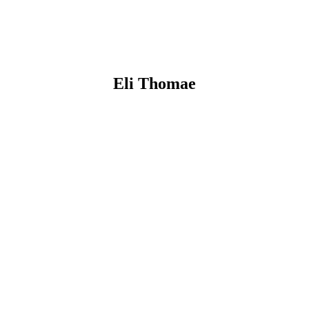
Eli
Thomae