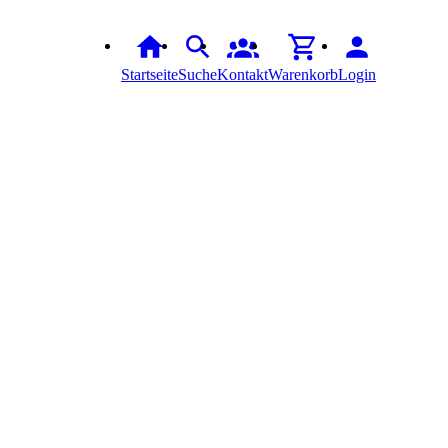
Startseite
Suche
Kontakt
Warenkorb
Login