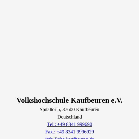
Volkshochschule Kaufbeuren e.V.
Spitaltor
5
, 87600
Kaufbeuren
Deutschland
Tel.: +49 8341 999690
Fax.: +49 8341 9996929