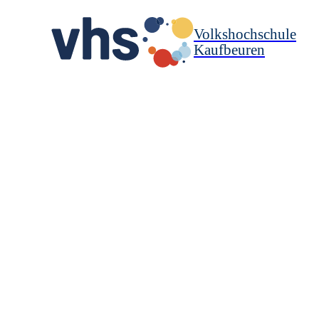
Volkshochschule
Kaufbeuren