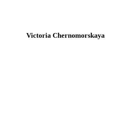
Victoria
Chernomorskaya