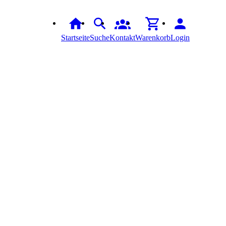
Startseite
Suche
Kontakt
Warenkorb
Login