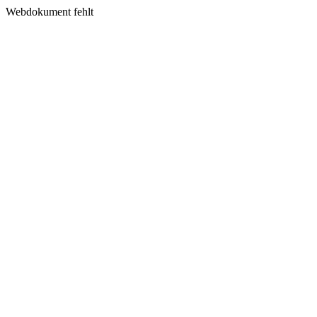
Webdokument fehlt